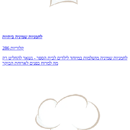
לחמניות שמיניה ביתיות
286 קלוריות
לחמניות שמיניה מושלמות במיוחד לילדים לבית הספר - נשאר להחליט רק
מה למרוח בפנים לארוחת הבוקר