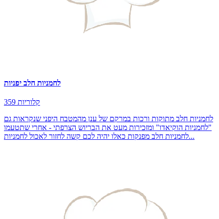
לחמניות חלב יפניות
359 קלוריות
לחמניות חלב מתוקות ורכות במרקם של ענן מהמטבח היפני שנקראות גם
"לחמניות הוקיאדו" ומזכירות מעט את הבריוש הצרפתי - אחרי שתטעמו
לחמניות חלב מפנקות כאלו יהיה לכם קשה לחזור לאכול לחמניות...