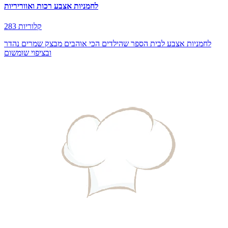
לחמניות אצבע רכות ואווריריות
283 קלוריות
לחמניות אצבע לבית הספר שהילדים הכי אוהבים מבצק שמרים נהדר
ובציפוי שומשום