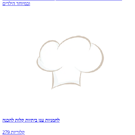
ובמיוחד הילדים
לחמניות ענן ביתיות קלות להכנה
279 קלוריות