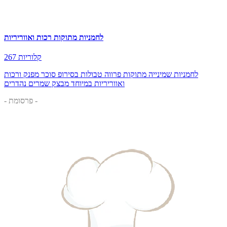
לחמניות מתוקות רכות ואווריריות
267 קלוריות
לחמניות שמינייה מתוקות פרווה טבולות בסירופ סוכר מפנק ורכות
ואווריריות במיוחד מבצק שמרים נהדרים
- פרסומת -