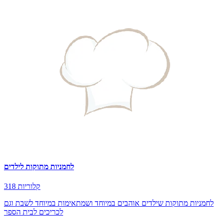
לחמניות מתוקות לילדים
318 קלוריות
לחמניות מתוקות שילדים אוהבים במיוחד ושמתאימות במיוחד לשבת וגם
לכריכים לבית הספר