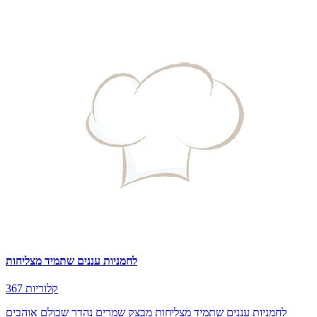
לחמניות עננים שתמיד מצליחות
367 קלוריות
לחמניות עננים שתמיד מצליחות מבצק שמרים נהדר שכולם אוהבים