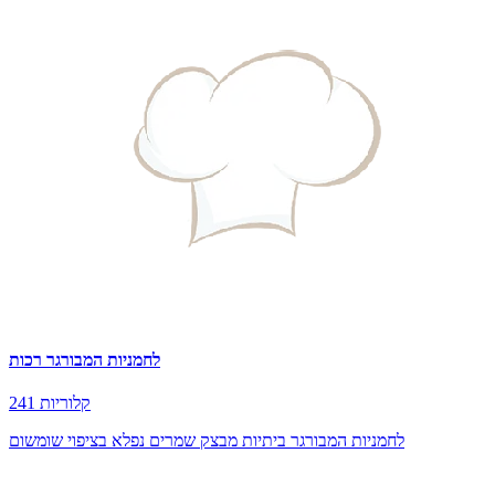
לחמניות המבורגר רכות
241 קלוריות
לחמניות המבורגר ביתיות מבצק שמרים נפלא בציפוי שומשום