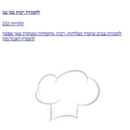
לחמניות רכות כמו ענן
232 קלוריות
לחמניות עננים שתמיד מצליחות, רכות, מקומחות וטעימות שאי אפשר
להפסיק לאכול מהן