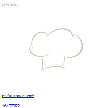
- פרסומת -
לחמניות עננים קלועות
495 קלוריות