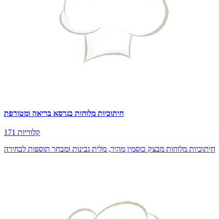
חיתוכיות מלוחות בגרסא בריאה ומטורפת
171 קלוריות
חיתוכיות מלוחות מבצק כוסמין מהיר, מלית גבינות ומבחר תוספות לבחירה