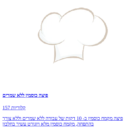
פיצה כוסמין ללא שמרים
157 קלוריות
פיצה מקמח כוסמין ב- 10 דקות של עבודה ללא שמרים וללא צורך
בהתפחה, מקמח כוסמין מלא ויוגורט עשיר בחלבון