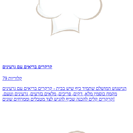
קרקרים בריאים עם גרעינים
79 קלוריות
הנישנוש המושלם שתמיד כיף שיש בבית - קרקרים בריאים עם גרעינים
מקמח כוסמין מלא, דקים, פריכים, מלאים בזרעים, גרעינים וטעם.
קרקרים קלים להכנה שכיף להגיש לצד מטבלים וממרחים שונים!