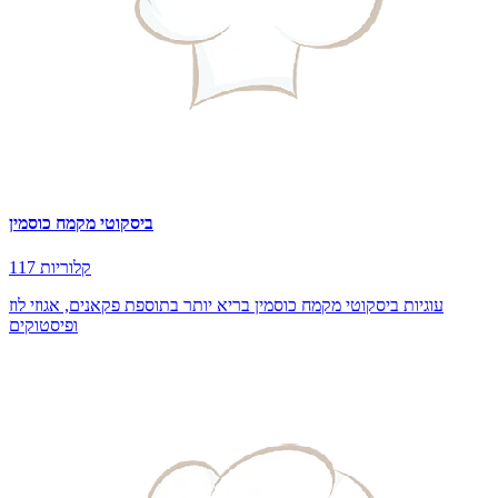
ביסקוטי מקמח כוסמין
117 קלוריות
עוגיות ביסקוטי מקמח כוסמין בריא יותר בתוספת פקאנים, אגוזי לוז
ופיסטוקים