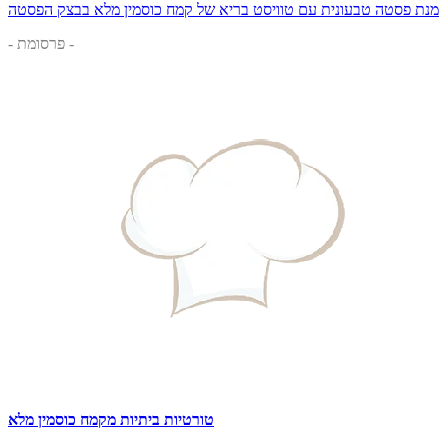
מנת פסטה טבעונית עם טוויסט בריא של קמח כוסמין מלא בבצק הפסטה
- פרסומת -
טורטיות ביתיות מקמח כוסמין מלא