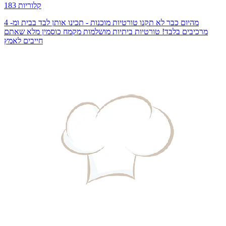
183 קלוריות
מהיום כבר לא תקנו טורטיות מוכנות - תכינו אותן לבד בבית ומ- 4
מרכיבים בלבד! טורטיות ביתיות מושלמות מקמח כוסמין מלא שאתם
חייבים לאמץ