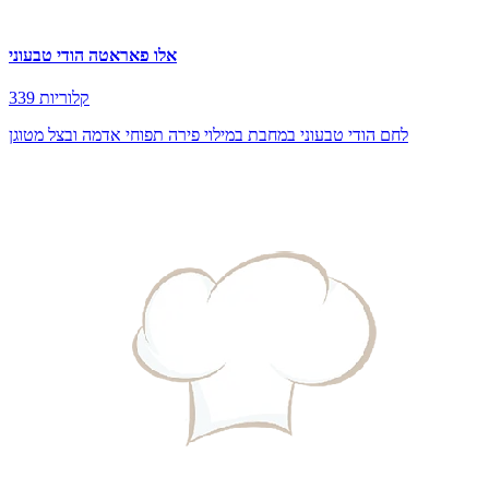
אלו פאראטה הודי טבעוני
339 קלוריות
לחם הודי טבעוני במחבת במילוי פירה תפוחי אדמה ובצל מטוגן