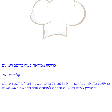
כרישה ממולאת בעוף ברוטב רימונים
261 קלוריות
כרישה ממולאת בעוף טחון ואורז עם צנוברים ועשבי תיבול ברוטב רימונים
חמצמץ - מנה ראשונה נהדרת לארוחת ערב החג של ראש השנה