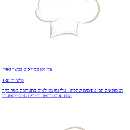
עלי גפן ממולאים בבשר ואורז
130 קלוריות
הממולאים הכי טעימים שתכינו - עלי גפן ממולאים בתערובת בשר בקר
טחון ואורז ברוטב רימונים חמצמץ וטעים