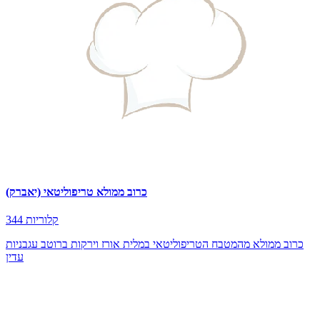
כרוב ממולא טריפוליטאי (יאברק)
344 קלוריות
כרוב ממולא מהמטבח הטריפוליטאי במלית אורז וירקות ברוטב עגבניות
עדין