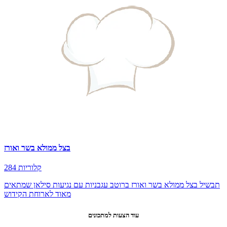
בצל ממולא בשר ואורז
284 קלוריות
תבשיל בצל ממולא בשר ואורז ברוטב עגבניות עם נגיעות סילאן שמתאים
מאוד לארוחת הקידוש
עוד הצעות למתכונים