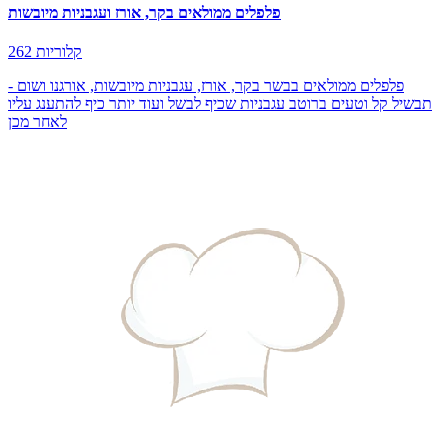
פלפלים ממולאים בקר, אורז ועגבניות מיובשות
262 קלוריות
פלפלים ממולאים בבשר בקר, אורז, עגבניות מיובשות, אורגנו ושום -
תבשיל קל וטעים ברוטב עגבניות שכיף לבשל ועוד יותר כיף להתענג עליו
לאחר מכן