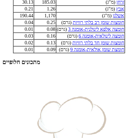
זרחן
(מ"ג)
185.03
30.13
אבץ
(מ"ג)
1.26
0.21
אשלגן
(מ"ג)
1,170
190.44
חומצות שומן רב בלתי רוויות
(גרם)
0.25
0.04
חומצה אלפא לינולנית-אומגה 3
(גרם)
0.08
0.01
חומצה לינולאית-אומגה 6
(גרם)
0.16
0.03
חומצות שומן חד בלתי רוויות
(גרם)
0.13
0.02
חומצת שומן אולאית-אומגה 9
(גרם)
0.09
0.01
מתכונים חלופיים