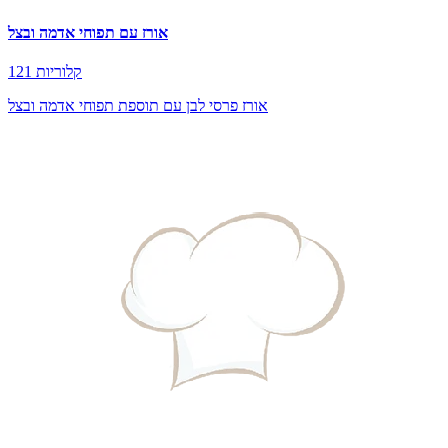
אורז עם תפוחי אדמה ובצל
121 קלוריות
אורז פרסי לבן עם תוספת תפוחי אדמה ובצל