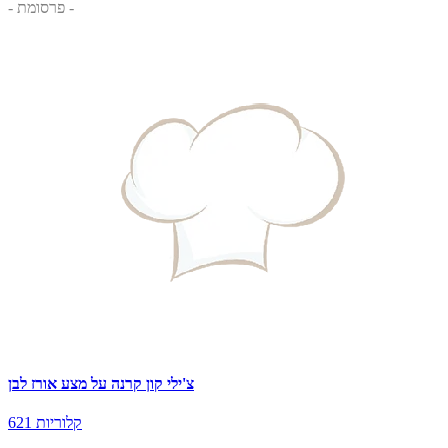
- פרסומת -
צ'ילי קון קרנה על מצע אורז לבן
621 קלוריות