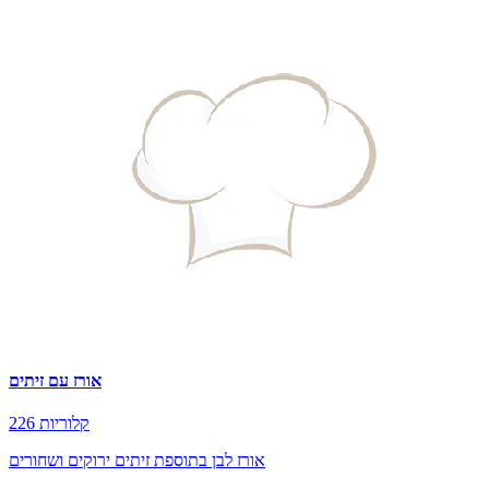
אורז עם זיתים
226 קלוריות
אורז לבן בתוספת זיתים ירוקים ושחורים