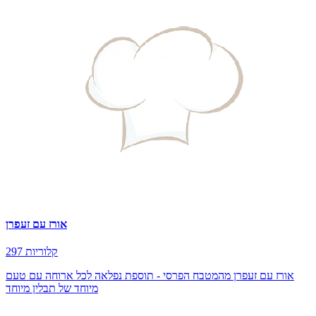
אורז עם זעפרן
297 קלוריות
אורז עם זעפרן מהמטבח הפרסי - תוספת נפלאה לכל ארוחה עם טעם
מיוחד של תבלין מיוחד