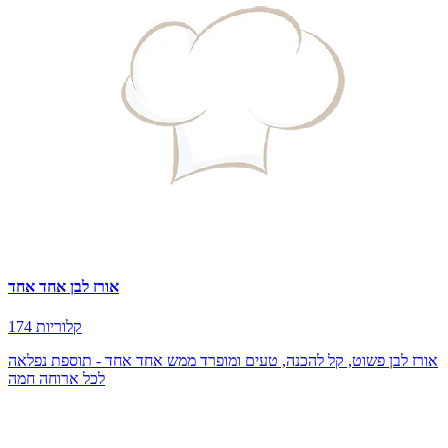
אורז לבן אחד אחד
174 קלוריות
אורז לבן פשוט, קל להכנה, טעים ומופרד ממש אחד אחד - תוספת נפלאה
לכל ארוחה חמה