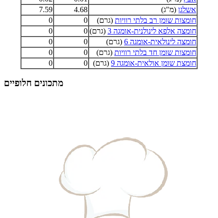
אשלגן
(מ"ג)
4.68
7.59
חומצות שומן רב בלתי רוויות
(גרם)
0
0
חומצה אלפא לינולנית-אומגה 3
(גרם)
0
0
חומצה לינולאית-אומגה 6
(גרם)
0
0
חומצות שומן חד בלתי רוויות
(גרם)
0
0
חומצת שומן אולאית-אומגה 9
(גרם)
0
0
מתכונים חלופיים