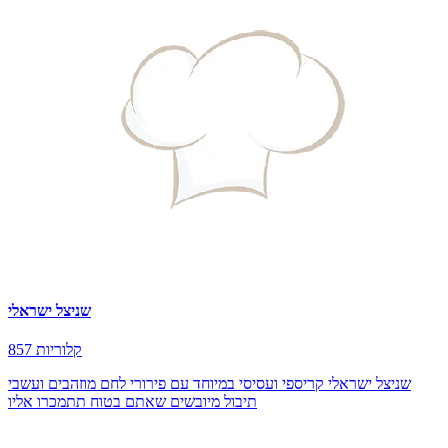
שניצל ישראלי
857 קלוריות
שניצל ישראלי קריספי ועסיסי במיוחד עם פירורי לחם מוזהבים ועשבי
תיבול מיובשים שאתם בטוח תתמכרו אליו