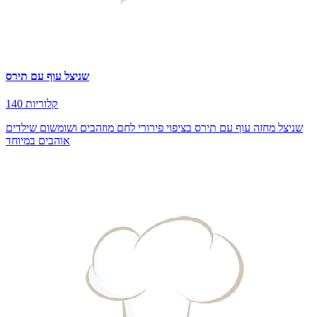
שניצל עוף עם תירס
140 קלוריות
שניצל מחזה עוף עם תירס בציפוי פירורי לחם מוזהבים ושומשום שילדים
אוהבים במיוחד