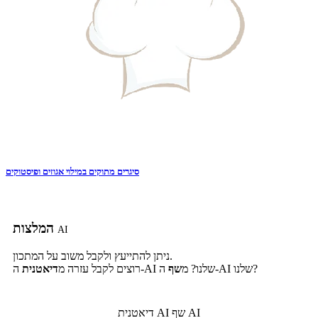
סיגרים מתוקים במילוי אגוזים ופיסטוקים
המלצות
AI
ניתן להתייעץ ולקבל משוב על המתכון.
ה-AI שלנו?
ה-AI שלנו? מ
שף
רוצים לקבל עזרה מ
דיאטנית
שף AI
דיאטנית AI