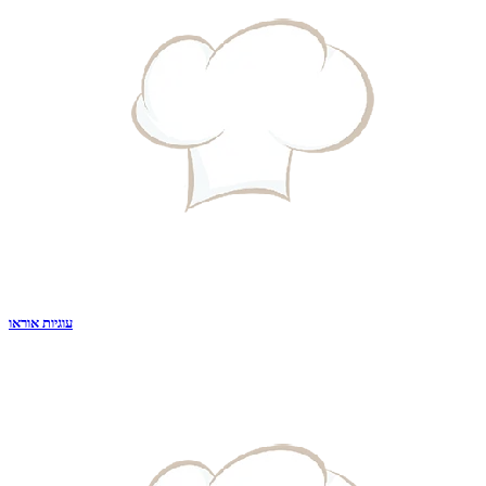
עוגיות אוראו