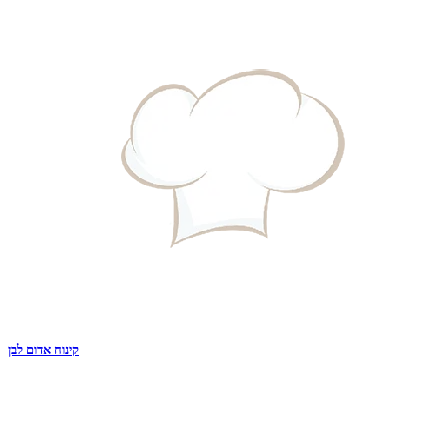
קינוח אדום לבן