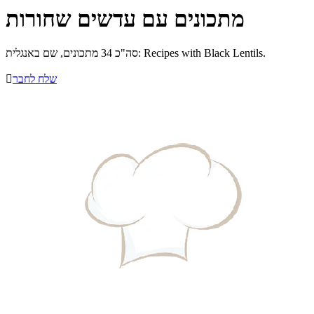
מתכונים עם עדשים שחורות
סה"כ 34 מתכונים, שם באנגלית: Recipes with Black Lentils.
שלח לחבר
