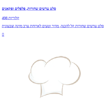
סלט עדשים שחורות, פלפלים ופקאנים
498 קלוריות
סלט עדשים שחורות קל להכנה, מהיר וטעים לארוחת ערב מזינה וצבעונית
