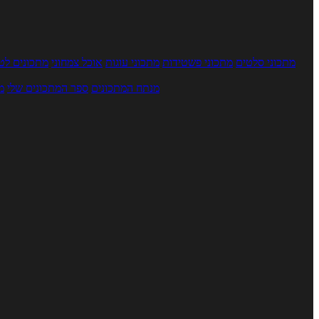
מתכוני סלטים
מתכוני פשטידות
מתכוני עוגות
אוכל צמחוני
מתכונים לטב
מנתח המתכונים
ספר המתכונים שלי
מ