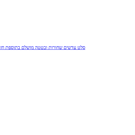
סלט עדשים שחורות ובטטה מושלם בתוספת חזה ע