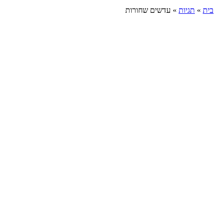
בית
»
תגיות
»
עדשים שחורות