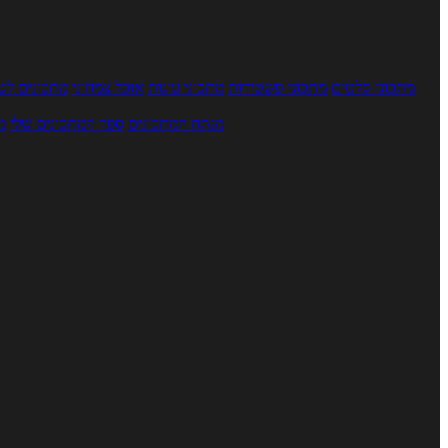
מתכוני סלטים
מתכוני פשטידות
מתכוני עוגות
אוכל צמחוני
מתכונים לטב
מנתח המתכונים
ספר המתכונים שלי
מ