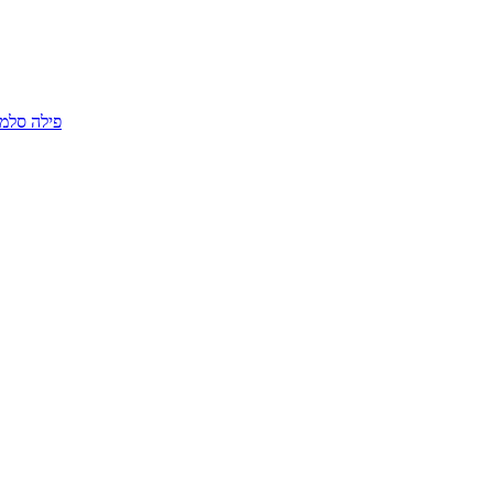
פילה סלמו