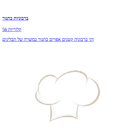
ברבוניות בתנור
56 קלוריות
דגי ברבוניה קטנים אפויים בתנור במשרה של תבלינים