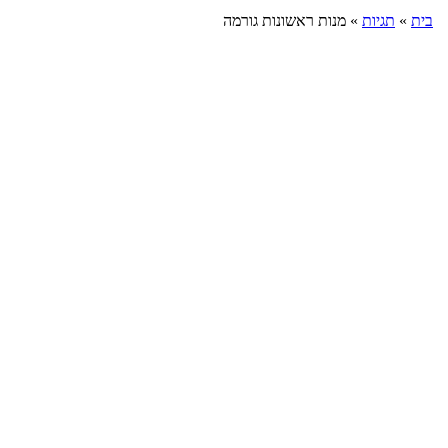
בית
»
תגיות
»
מנות ראשונות גורמה