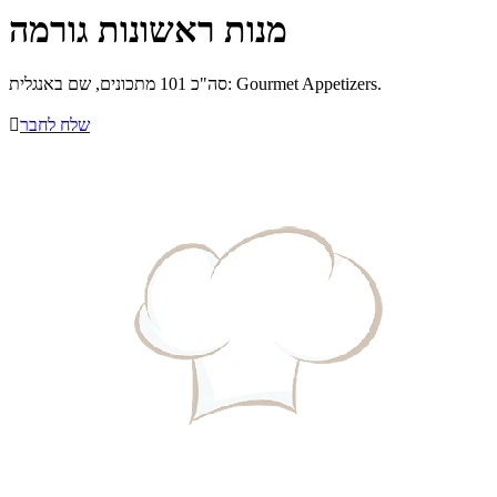
מנות ראשונות גורמה
סה"כ 101 מתכונים, שם באנגלית: Gourmet Appetizers.
שלח לחבר
