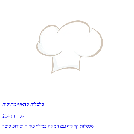
סלסלות קדאיף מתוקות
214 קלוריות
סלסלות קדאיף עם חמאה במילוי פירות וסירופ סוכר