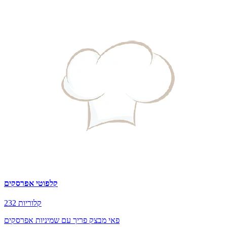
קלפוטי אפרסקים
232 קלוריות
פאי מבצק פריך עם שמיניות אפרסקים