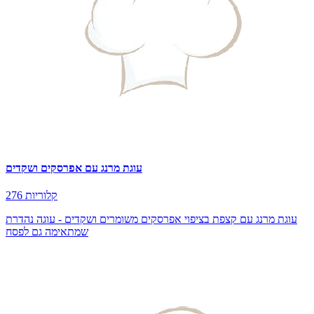
עוגת מרנג עם אפרסקים ושקדים
276 קלוריות
עוגת מרנג עם קצפת בציפוי אפרסקים משומרים ושקדים - עוגה נהדרת
שמתאימה גם לפסח