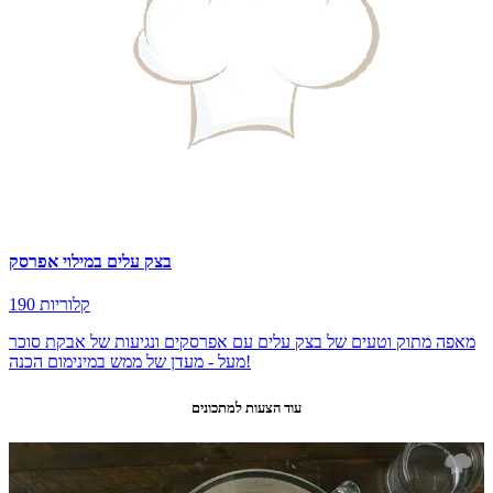
בצק עלים במילוי אפרסק
190 קלוריות
מאפה מתוק וטעים של בצק עלים עם אפרסקים ונגיעות של אבקת סוכר
מעל - מעדן של ממש במינימום הכנה!
עוד הצעות למתכונים