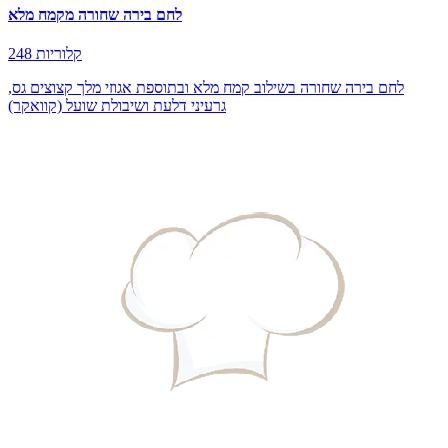
לחם בירה שחורה מקמח מלא
248 קלוריות
לחם בירה שחורה בשילוב קמח מלא ובתוספת אגוזי מלך קצוצים גס,
גרעיני דלעת ושיבולת שועל (קוואקר)