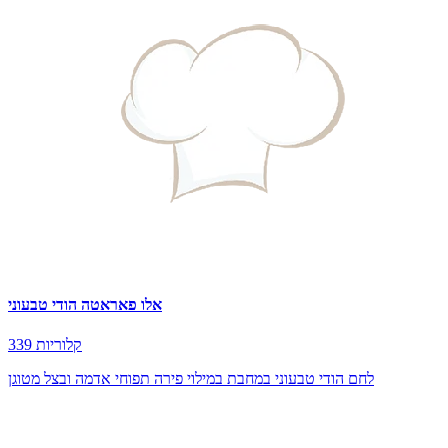
אלו פאראטה הודי טבעוני
339 קלוריות
לחם הודי טבעוני במחבת במילוי פירה תפוחי אדמה ובצל מטוגן