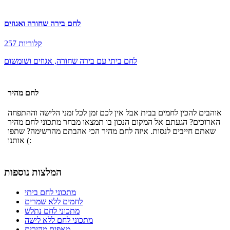
לחם בירה שחורה ואגוזים
257 קלוריות
לחם ביתי עם בירה שחורה, אגוזים ושומשום
לחם מהיר
אוהבים להכין לחמים בבית אבל אין לכם זמן לכל זמני הלישה וההתפחה
הארוכים? הגעתם אל המקום הנכון בו תמצאו מבחר מתכוני לחם מהיר
שאתם חייבים לנסות. איזה לחם מהיר הכי אהבתם מהרשימה? שתפו
אותנו (:
המלצות נוספות
מתכוני לחם ביתי
לחמים ללא שמרים
מתכוני לחם נתלש
מתכוני לחם ללא לישה
מאפים מהירים