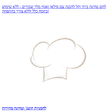
לחם טחינה ביתי וקל להכנה עם סילאן ואגוזי מלך שבורים - ללא שימוש
בקמח כלל וללא צורך בהתפחה!
לחמניות קוטג' וטחינה מהירות