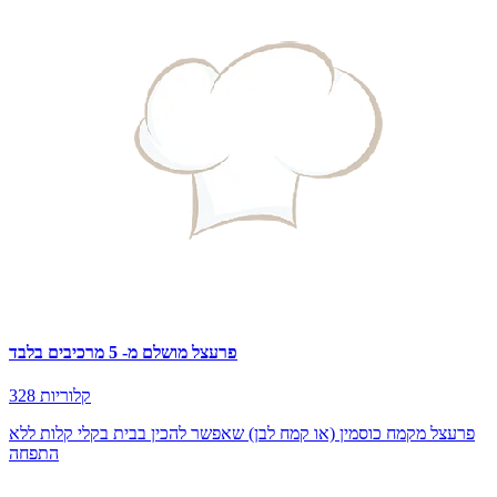
פרעצל מושלם מ- 5 מרכיבים בלבד
328 קלוריות
פרעצל מקמח כוסמין (או קמח לבן) שאפשר להכין בבית בקלי קלות ללא
התפחה