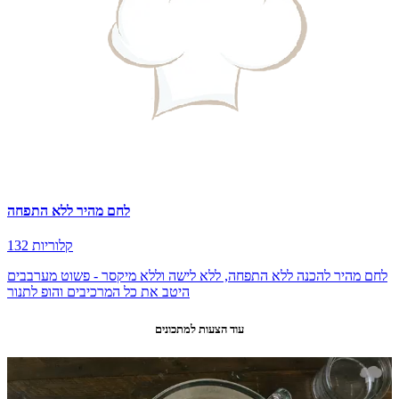
לחם מהיר ללא התפחה
132 קלוריות
לחם מהיר להכנה ללא התפחה, ללא לישה וללא מיקסר - פשוט מערבבים
היטב את כל המרכיבים והופ לתנור
עוד הצעות למתכונים