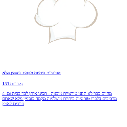
טורטיות ביתיות מקמח כוסמין מלא
183 קלוריות
מהיום כבר לא תקנו טורטיות מוכנות - תכינו אותן לבד בבית ומ- 4
מרכיבים בלבד! טורטיות ביתיות מושלמות מקמח כוסמין מלא שאתם
חייבים לאמץ