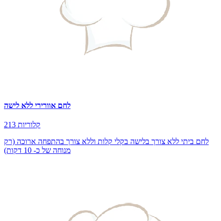
לחם אוורירי ללא לישה
213 קלוריות
לחם ביתי ללא צורך בלישה בקלי קלות וללא צורך בהתפחה ארוכה (רק
מנוחה של כ- 10 דקות)