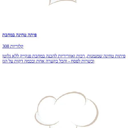
פיתה טחינה במחבת
308 קלוריות
פיתות טחינה שמנמנות, רכות ואווריריות להכנה במחבת פנקייק ללא גלוטן
וכשרות לפסח - והכל בקערה אחת ובכמה דקות על הגז