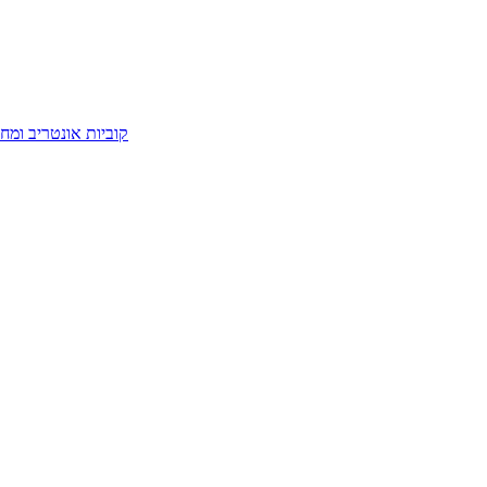
קוביות אונטריב ומח