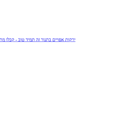
ירקות אפויים בתנור זה תמיד טוב - קבלו מ