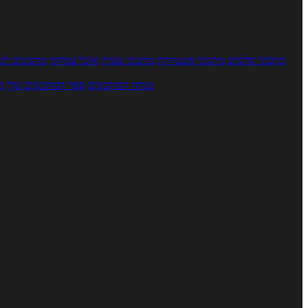
מתכוני סלטים
מתכוני פשטידות
מתכוני עוגות
אוכל צמחוני
מתכונים לטב
מנתח המתכונים
ספר המתכונים שלי
מ