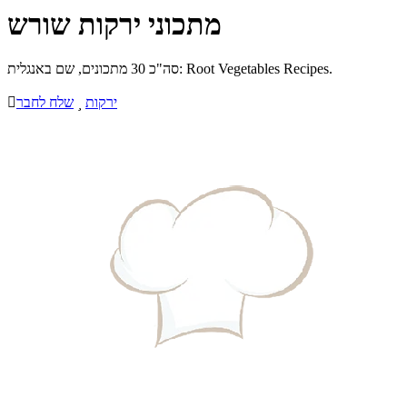
מתכוני ירקות שורש
סה"כ 30 מתכונים, שם באנגלית: Root Vegetables Recipes.
ירקות

שלח לחבר
