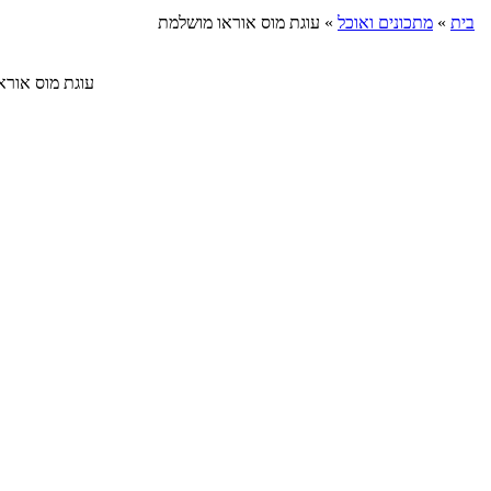
בית
»
מתכונים ואוכל
»
עוגת מוס אוראו מושלמת
עוגת מוס אוראו וגנ