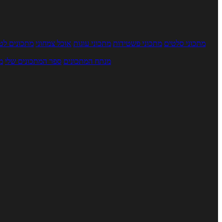
מתכוני סלטים
מתכוני פשטידות
מתכוני עוגות
אוכל צמחוני
מתכונים לטב
מנתח המתכונים
ספר המתכונים שלי
מ