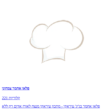
פלאו אחמר צמחוני
221 קלוריות
פלאו אחמר בג'יג' עיראקי - מתכון עיראקי מנצח לאורז אדום רק ללא