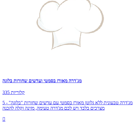
מג'דרה מאורז בסמטי ועדשים שחורות בלוגה
335 קלוריות
מג'דרה טבעונית ללא גלוטן מאורז בסמטי עם עדשים שחורות "בלוגה" - 5
מצרכים בלבד ויש לכם מג'דרה טעימה, מזינה וקלה להכנה
