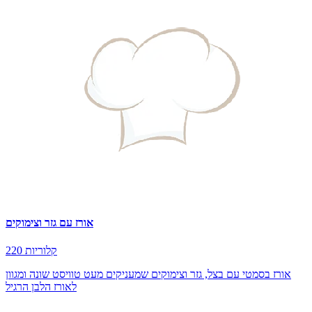
אורז עם גזר וצימוקים
220 קלוריות
אורז בסמטי עם בצל, גזר וצימוקים שמעניקים מעט טוויסט שונה ומגוון
לאורז הלבן הרגיל