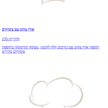
אורז צהוב עם צימוקים
235 קלוריות
תוספת אורז צהוב עם כורכום קלה להכנה, טעימה ומרשימה בתוספת
צימוקים בהירים