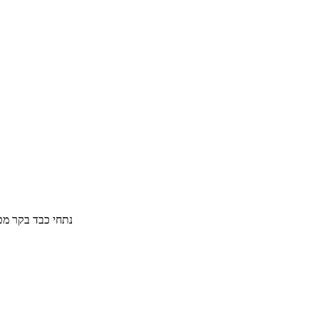
נתחי כבד בקר מטוגנים ומתובלים 