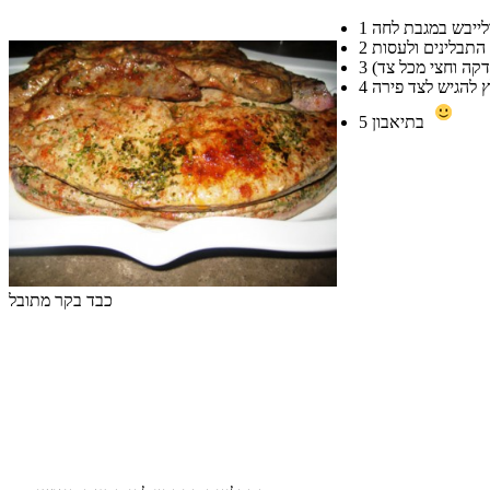
1
2
3
4
בתיאבון
5
כבד בקר מתובל