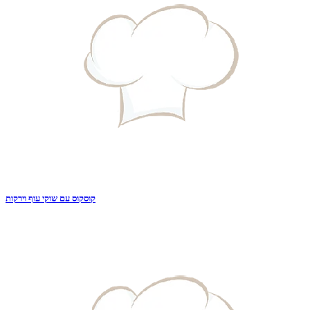
קוסקוס עם שוקי עוף וירקות