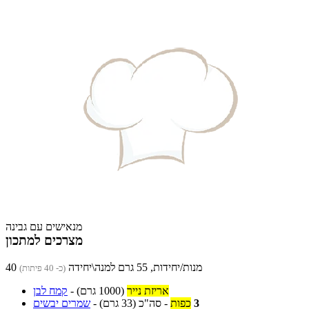
מנאישים עם גבינה
מצרכים למתכון
40 מנות/יחידות, 55 גרם למנה\יחידה
(כ- 40 פיתות)
אריזת נייר
(1000 גרם)
-
קמח לבן
3
כפות
-
סה"כ
(33 גרם)
-
שמרים יבשים