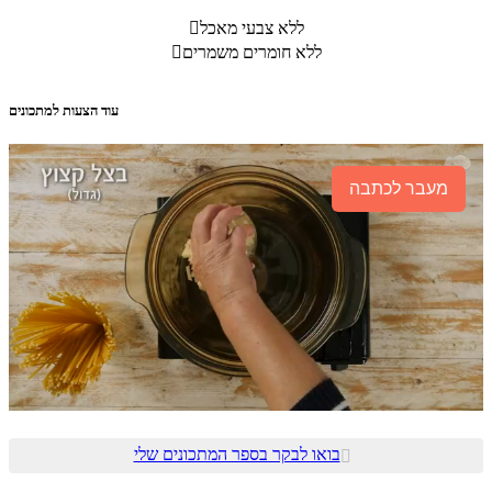
ללא צבעי מאכל

ללא חומרים משמרים

עוד הצעות למתכונים
מעבר לכתבה
בואו לבקר בספר המתכונים שלי
