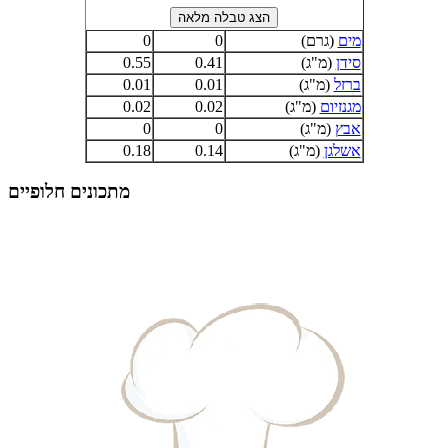
מים
(גרם)
0
0
סידן
(מ"ג)
0.41
0.55
ברזל
(מ"ג)
0.01
0.01
מגנזיום
(מ"ג)
0.02
0.02
אבץ
(מ"ג)
0
0
אשלגן
(מ"ג)
0.14
0.18
מתכונים חלופיים