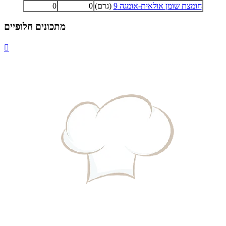
חומצת שומן אולאית-אומגה 9
(גרם)
0
0
מתכונים חלופיים
