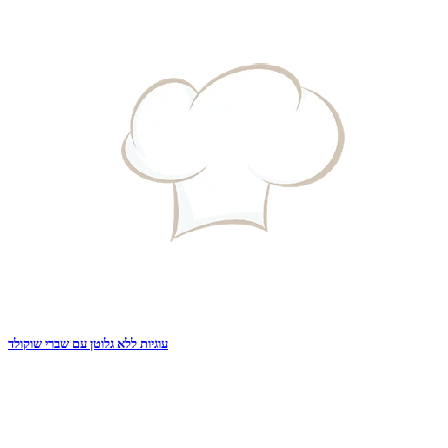
עוגיות ללא גלוטן עם שברי שוקולד