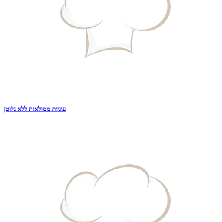
עוגיות ממולאות ללא גלוטן