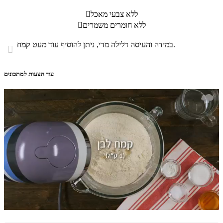
ללא צבעי מאכל

ללא חומרים משמרים

במידה והעיסה דלילה מדי, ניתן להוסיף עוד מעט קמח.

עוד הצעות למתכונים