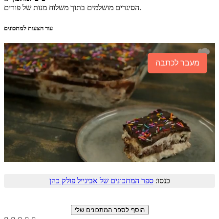
הסיגרים מושלמים בתוך משלוח מנות של פורים.
עוד הצעות למתכונים
מעבר לכתבה
כנסו:
ספר המתכונים של אביגייל פולק כהן