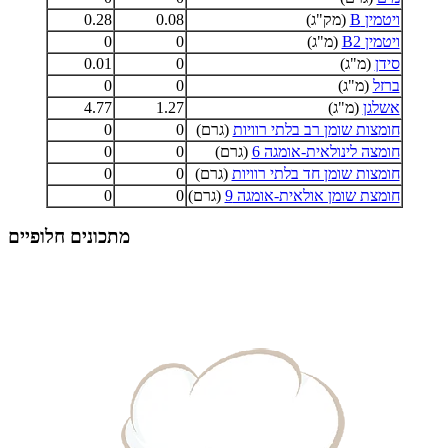
ויטמין B
(מק"ג)
0.08
0.28
ויטמין B2
(מ"ג)
0
0
סידן
(מ"ג)
0
0.01
ברזל
(מ"ג)
0
0
אשלגן
(מ"ג)
1.27
4.77
חומצות שומן רב בלתי רוויות
(גרם)
0
0
חומצה לינולאית-אומגה 6
(גרם)
0
0
חומצות שומן חד בלתי רוויות
(גרם)
0
0
חומצת שומן אולאית-אומגה 9
(גרם)
0
0
מתכונים חלופיים