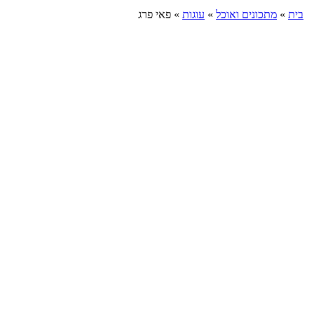
בית
»
מתכונים ואוכל
»
עוגות
»
פאי פרג