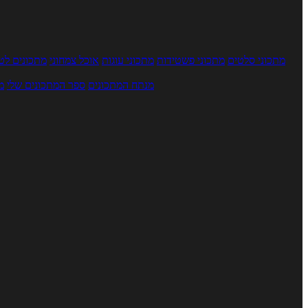
מתכוני סלטים
מתכוני פשטידות
מתכוני עוגות
אוכל צמחוני
מתכונים לטב
מנתח המתכונים
ספר המתכונים שלי
מ