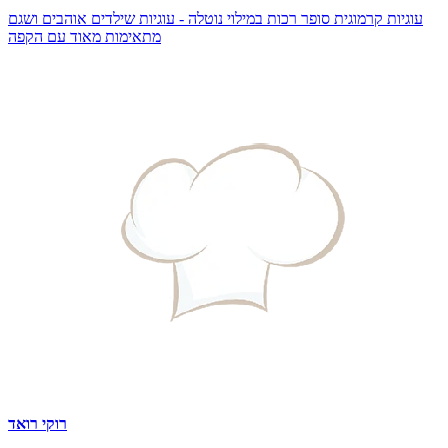
עוגיות קרמוגית סופר רכות במילוי נוטלה - עוגיות שילדים אוהבים ושגם
מתאימות מאוד עם הקפה
רוקי רואד