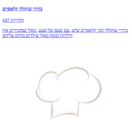
כדורי שוקולד קלאסיים
107 קלוריות
כדורי שוקולד הכי קלאסיים שיש, עם טעם של פעם, כאלו שמזכירים את
הילדות ובטח כאלו שילדים מתים עליהם