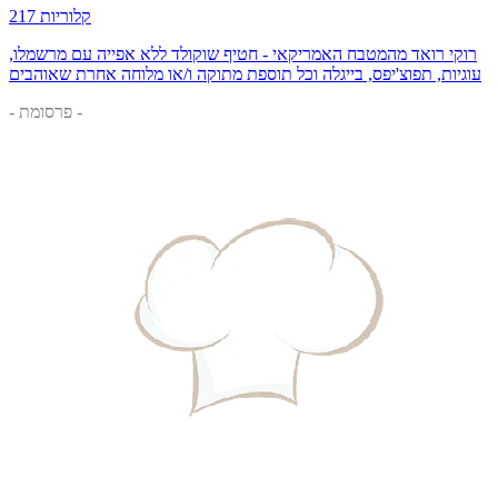
217 קלוריות
רוקי רואד מהמטבח האמריקאי - חטיף שוקולד ללא אפייה עם מרשמלו,
עוגיות, תפוצ'יפס, בייגלה וכל תוספת מתוקה ו/או מלוחה אחרת שאוהבים
- פרסומת -