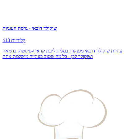
שוקולד דובאי - גרסת העוגיות
413 קלוריות
עוגיות שוקולד דובאי מפנקות במלית ליבת קדאיף-פיסטוק בחמאה
ושוקולד לבן - כל מה שטוב בעוגייה מושלמת אחת