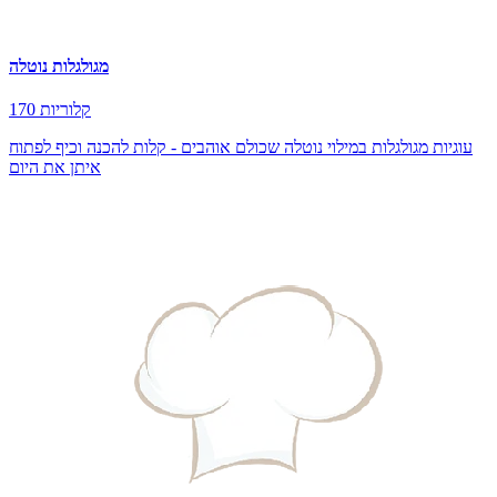
מגולגלות נוטלה
170 קלוריות
עוגיות מגולגלות במילוי נוטלה שכולם אוהבים - קלות להכנה וכיף לפתוח
איתן את היום