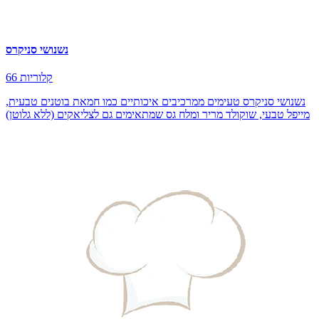
נשנושי סניקרס
66 קלוריות
נשנושי סניקרס טעימים ממרכיבים איכותיים כמו חמאת בוטנים טבעית,
מייפל טבעי, שוקולד מריר ומלח גס שמתאימים גם לצליאקים (ללא גלוטן)