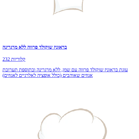
בראוניז שוקולד פרווה ללא מרגרינה
232 קלוריות
עוגת בראוניז שוקולד פרווה עם שמן, ללא מרגרינה ובתוספת תערובת
אגוזים שאוהבים (כולל אופציה לאלרגיים לאגוזים)