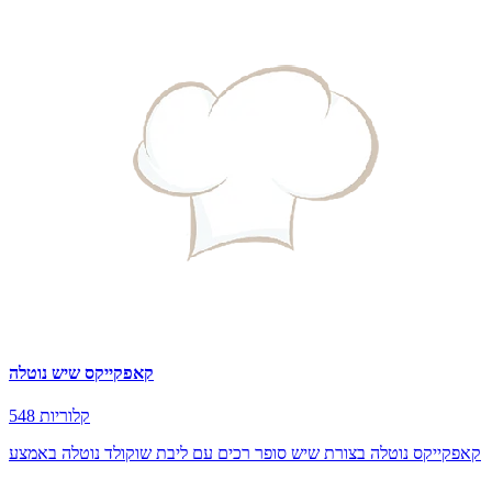
קאפקייקס שיש נוטלה
548 קלוריות
קאפקייקס נוטלה בצורת שיש סופר רכים עם ליבת שוקולד נוטלה באמצע