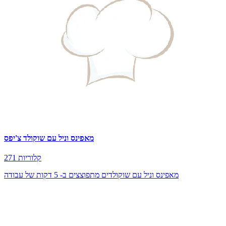
מאפינס וניל עם שוקולד צ'יפס
271 קלוריות
מאפינס וניל עם שוקולדים מתפוצצים ב- 5 דקות של עבודה