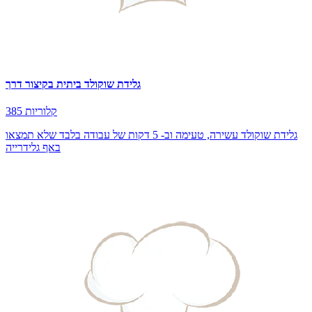
גלידת שוקולד ביתית בקיצור דרך
385 קלוריות
גלידת שוקולד עשירה, טעימה וב- 5 דקות של עבודה בלבד שלא תמצאו
באף גלידרייה