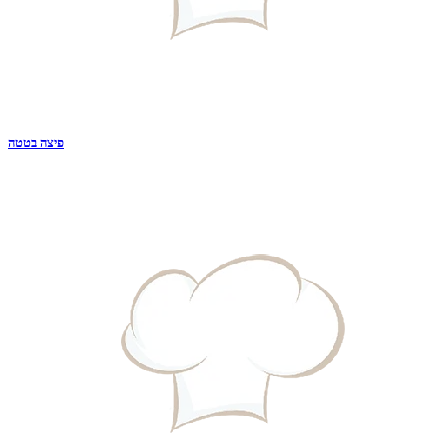
פיצה בטטה