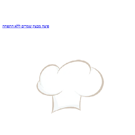
פיצה מבצק שמרים ללא התפחה