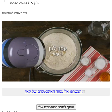

רק את הבצק לפיצה.
עוד הצעות למתכונים
הצטרפו אל עמוד האינסטגרם של קאי!
