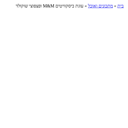
בית
»
מתכונים ואוכל
»
עוגת ביסקוויטים M&M ופצפוצי שוקולד