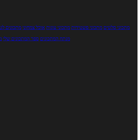
מתכוני סלטים
מתכוני פשטידות
מתכוני עוגות
אוכל צמחוני
מתכונים לטב
מנתח המתכונים
ספר המתכונים שלי
מ