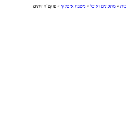
בית
»
מתכונים ואוכל
»
מטבח איטלקי
»
פוקצ`ה זיתים