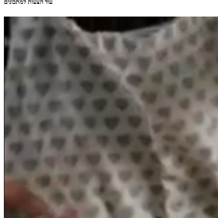
עוד הצעות למתכונים