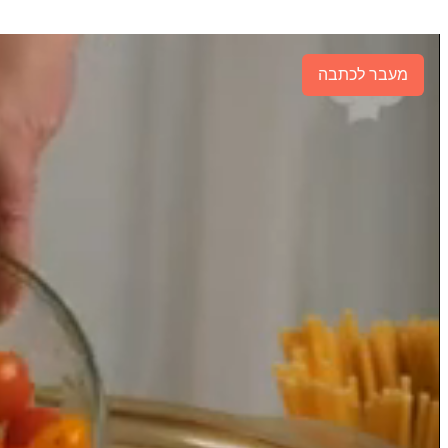
מעבר לכתבה