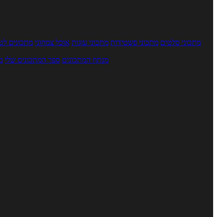
מתכוני סלטים
מתכוני פשטידות
מתכוני עוגות
אוכל צמחוני
מתכונים לטב
מנתח המתכונים
ספר המתכונים שלי
מ