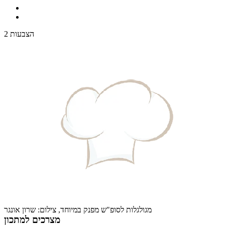
2 הצבעות
מגולגלות לסופ"ש מפנק במיוחד, צילום: שרון אונגר
מצרכים למתכון