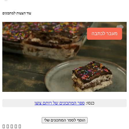
עוד הצעות למתכונים
מעבר לכתבה
כנסו:
ספר המתכונים של רותם צוצו




