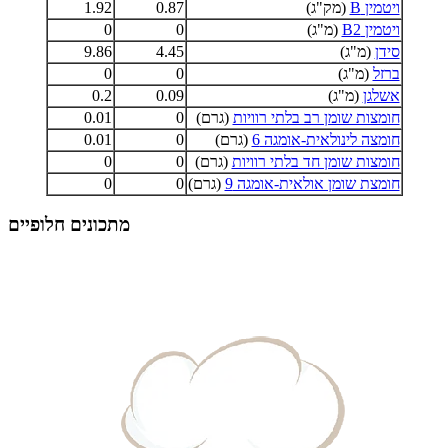
ויטמין B
(מק"ג)
0.87
1.92
ויטמין B2
(מ"ג)
0
0
סידן
(מ"ג)
4.45
9.86
ברזל
(מ"ג)
0
0
אשלגן
(מ"ג)
0.09
0.2
חומצות שומן רב בלתי רוויות
(גרם)
0
0.01
חומצה לינולאית-אומגה 6
(גרם)
0
0.01
חומצות שומן חד בלתי רוויות
(גרם)
0
0
חומצת שומן אולאית-אומגה 9
(גרם)
0
0
מתכונים חלופיים