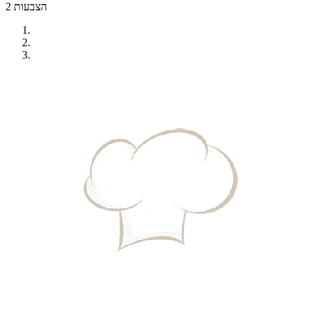
2 הצבעות