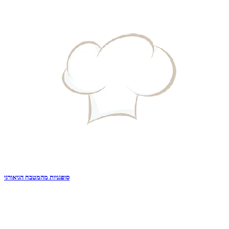
סופגניות מהמטבח הגיאורגי