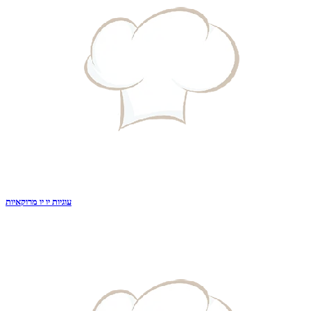
עוגיות יו יו מרוקאיות