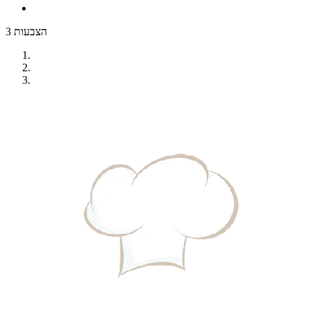
3 הצבעות