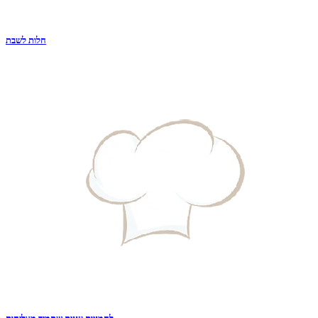
חלות לשבת