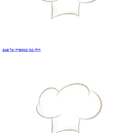
חלה כמו במאפייה של פעם