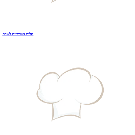
חלות אווריריות לשבת