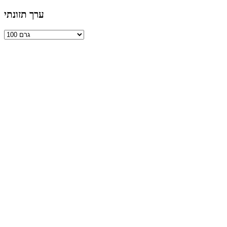
ערך תזונתי