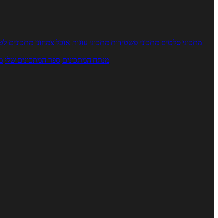
מתכוני סלטים
מתכוני פשטידות
מתכוני עוגות
אוכל צמחוני
מתכונים לטב
מנתח המתכונים
ספר המתכונים שלי
מ