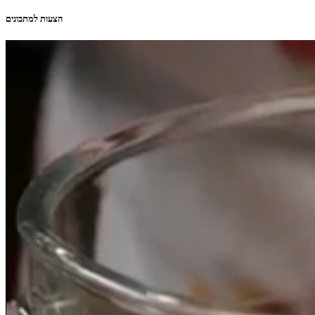
הצעות למתכונים