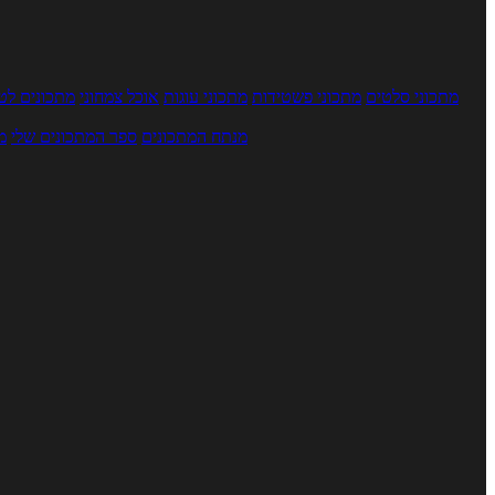
מתכוני סלטים
מתכוני פשטידות
מתכוני עוגות
אוכל צמחוני
מתכונים לטב
מנתח המתכונים
ספר המתכונים שלי
מ