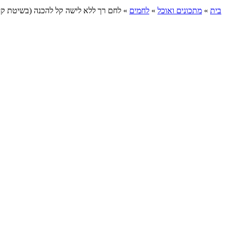
בית
»
מתכונים ואוכל
»
לחמים
»
לחם רך ללא לישה קל להכנה (בשיטת קיפ