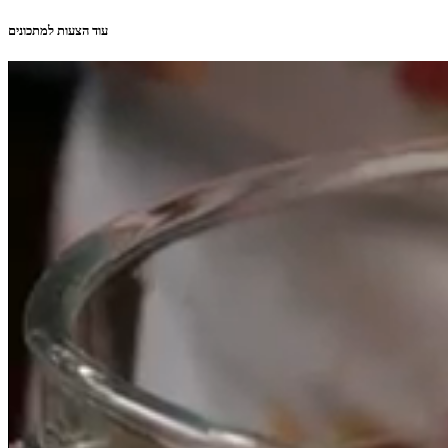
עוד הצעות למתכונים