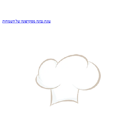
עוגת גבינה מסקרפונה של השמחות