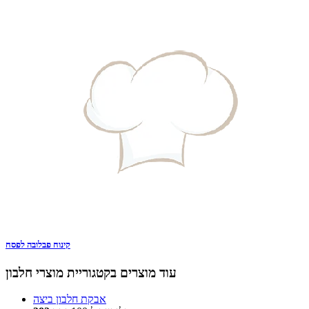
קינוח פבלובה לפסח
עוד מוצרים בקטגוריית מוצרי חלבון
אבקת חלבון ביצה