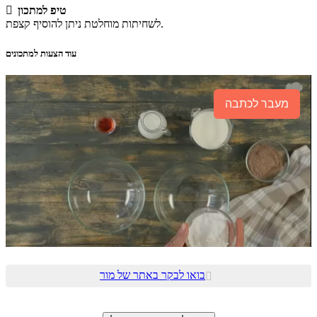
טיפ למתכון

לשחיתות מוחלטת ניתן להוסיף קצפת.
עוד הצעות למתכונים
מעבר לכתבה
בואו לבקר באתר של מור
