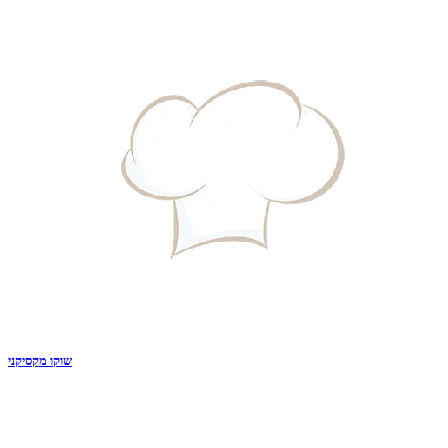
שוקו מקסיקני