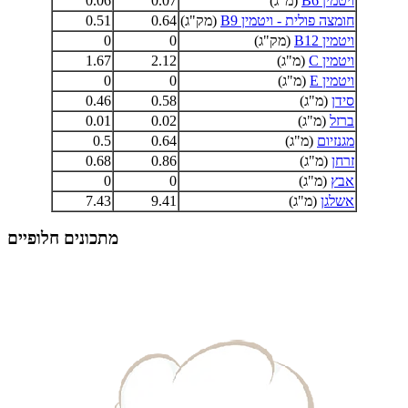
ויטמין B6
(מ"ג)
0.07
0.06
חומצה פולית - ויטמין B9
(מק"ג)
0.64
0.51
ויטמין B12
(מק"ג)
0
0
ויטמין C
(מ"ג)
2.12
1.67
ויטמין E
(מ"ג)
0
0
סידן
(מ"ג)
0.58
0.46
ברזל
(מ"ג)
0.02
0.01
מגנזיום
(מ"ג)
0.64
0.5
זרחן
(מ"ג)
0.86
0.68
אבץ
(מ"ג)
0
0
אשלגן
(מ"ג)
9.41
7.43
מתכונים חלופיים