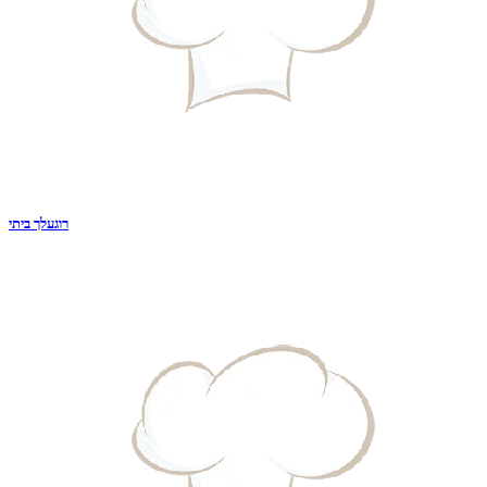
רוגעלך ביתי