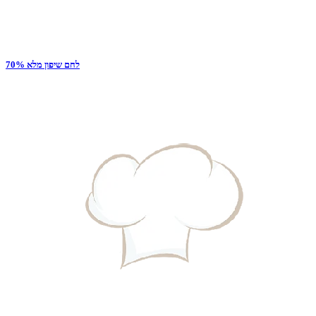
לחם שיפון מלא 70%