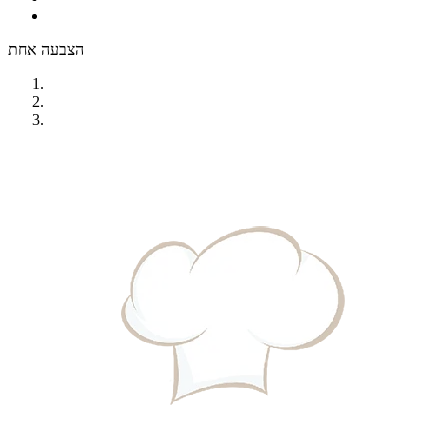
הצבעה אחת