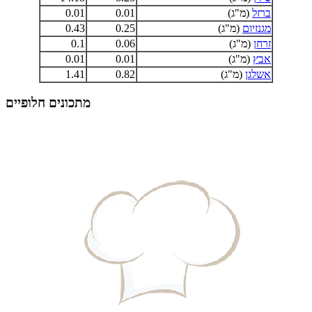
ברזל
(מ"ג)
0.01
0.01
מגנזיום
(מ"ג)
0.25
0.43
זרחן
(מ"ג)
0.06
0.1
אבץ
(מ"ג)
0.01
0.01
אשלגן
(מ"ג)
0.82
1.41
מתכונים חלופיים