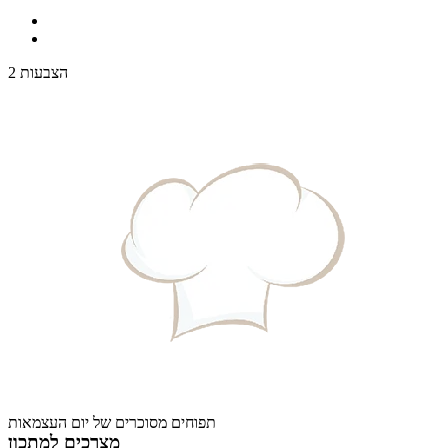
2 הצבעות
תפוחים מסוכרים של יום העצמאות
מצרכים למתכון