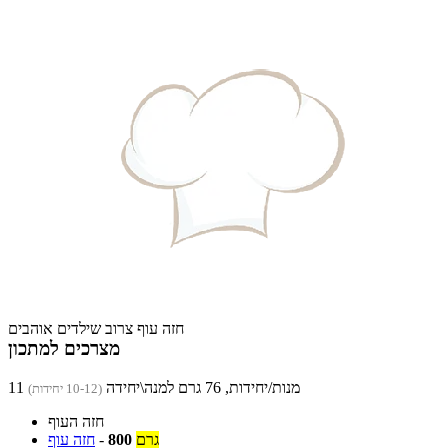
חזה עוף צרוב שילדים אוהבים
מצרכים למתכון
11 מנות/יחידות, 76 גרם למנה\יחידה
(10-12 יחידות)
חזה העוף
גרם
800
-
חזה עוף