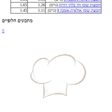
חומצות שומן חד בלתי רוויות
(גרם)
1.26
1.65
חומצת שומן אולאית-אומגה 9
(גרם)
1.11
1.45
מתכונים חלופיים
