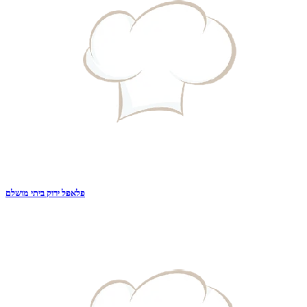
פלאפל ירוק ביתי מושלם