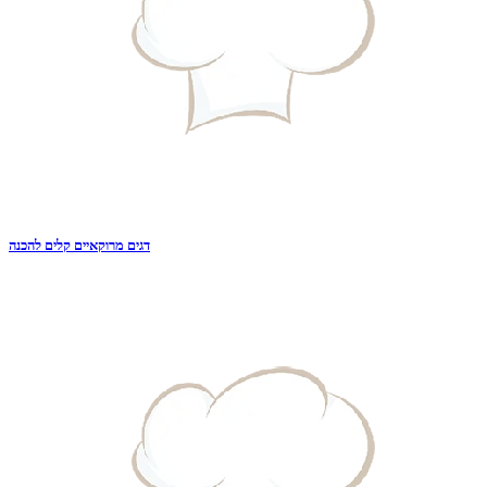
דגים מרוקאיים קלים להכנה