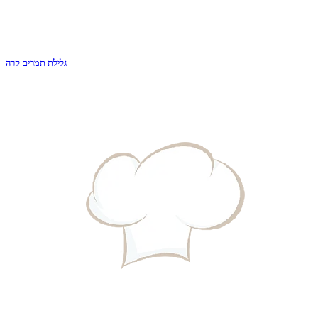
גלילת תמרים קרה