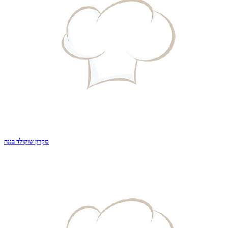
מקרון שוקולד בננה