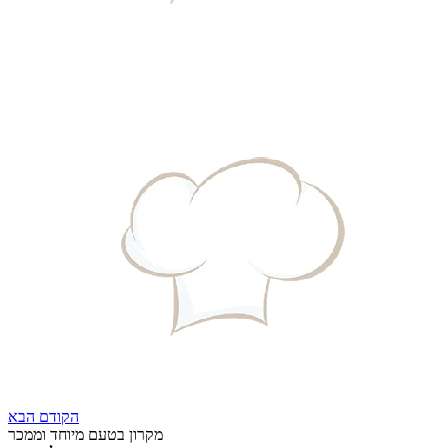
הקודם
הבא
מקרון בטעם מיוחד וממכר