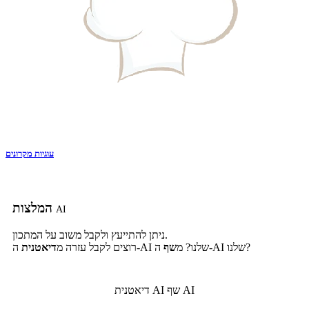
עוגיות מקרונים
המלצות
AI
ניתן להתייעץ ולקבל משוב על המתכון.
ה-AI שלנו?
ה-AI שלנו? מ
שף
רוצים לקבל עזרה מ
דיאטנית
שף AI
דיאטנית AI