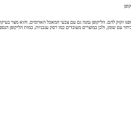
ופן
פנו זקוק להם. הליקופן נמנה גם עם צבעי המאכל האדומים, והוא מצוי בעיקר
 ביחד עם שומן, ולכן במוצרים מעובדים כמו רסק עגבניות, כמות הליקופן הנספ