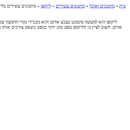
בית
»
מתכונים ואוכל
»
מתכונים עשירים
»
ליקופן
»
מתכונים עשירים בליק
ליקופן הוא למעשה פיגמנט בצבע אדום והוא מבכירי נוגדי החמצון שגו
אדום. חשוב לציין כי הליקופן נספג טוב יותר בגופנו כשאנו צורכים אותו