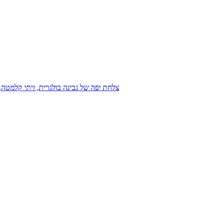
צלחת יפה של גבינה בולגרית, זיתי קלמטה, ע