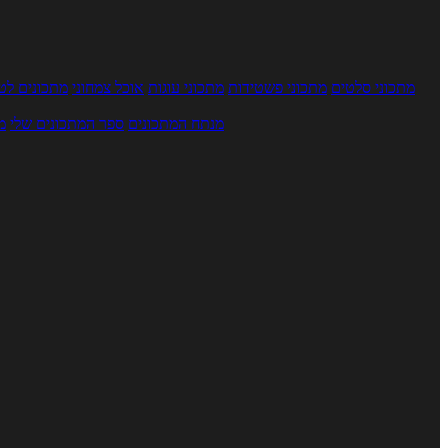
מתכוני סלטים
מתכוני פשטידות
מתכוני עוגות
אוכל צמחוני
מתכונים לטב
מנתח המתכונים
ספר המתכונים שלי
מ