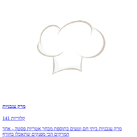
מרק עגבניות
141 קלוריות
מרק עגבניות ביתי חם וטעים בתוספת מבחר אטריות פסטה - אחד
המרקים הכי מפנקים שתאכלו בחורף