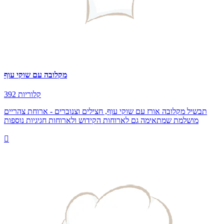
מקלובה עם שוקי עוף
392 קלוריות
תבשיל מקלובה אורז עם שוקי עוף, חצילים וצנוברים - ארוחת צהריים
מושלמת שמתאימה גם לארוחות הקידוש ולארוחות חגיגיות נוספות
