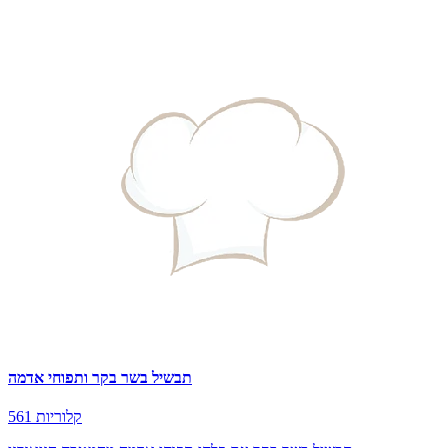
תבשיל בשר בקר ותפוחי אדמה
561 קלוריות