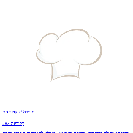
סופלה שוקולד חם
283 קלוריות