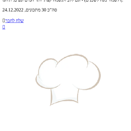
סה"כ 30 מתכונים, 24.12.2022
שלח לחבר

