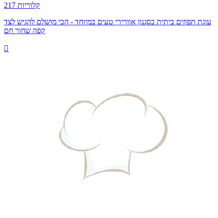
217 קלוריות
עוגת תפוזים ביתית בסגנון אוורירי טעים במיוחד - הכי מושלם להגיש לצד
קפה שחור חם
