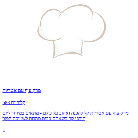
מרק עוף עם אטריות
583 קלוריות
מרק עוף עם אטריות קל להכנה ואהוב על כולם - מתאים במיוחד ליום
חורפי קר כשאתם בבית מתחת לשמיכת הפוך
