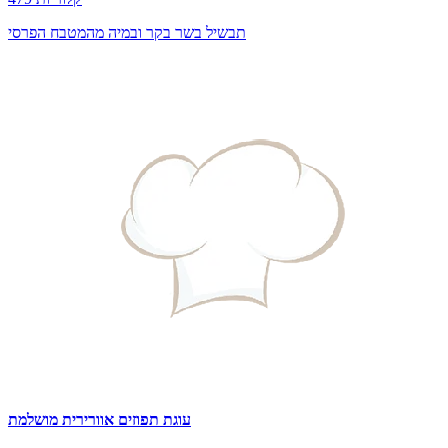
תבשיל בשר בקר ובמיה מהמטבח הפרסי
עוגת תפוזים אוורירית מושלמת