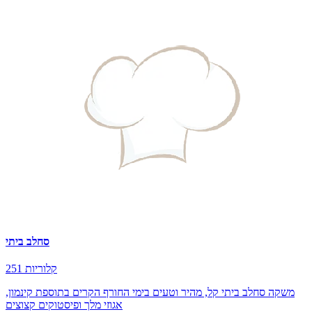
סחלב ביתי
251 קלוריות
משקה סחלב ביתי קל, מהיר וטעים בימי החורף הקרים בתוספת קינמון,
אגוזי מלך ופיסטוקים קצוצים