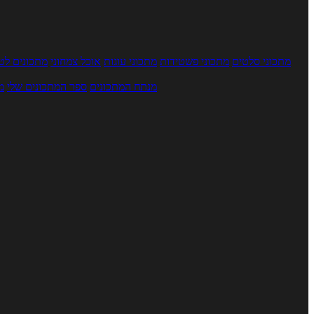
מתכוני סלטים
מתכוני פשטידות
מתכוני עוגות
אוכל צמחוני
מתכונים לטב
מנתח המתכונים
ספר המתכונים שלי
מ