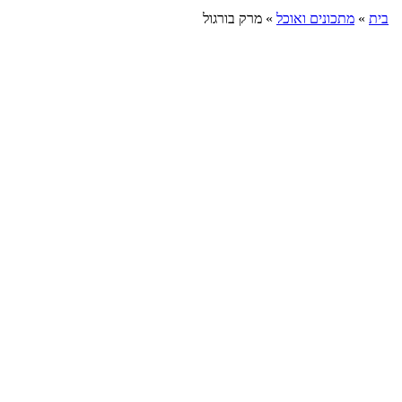
בית
»
מתכונים ואוכל
»
מרק בורגול