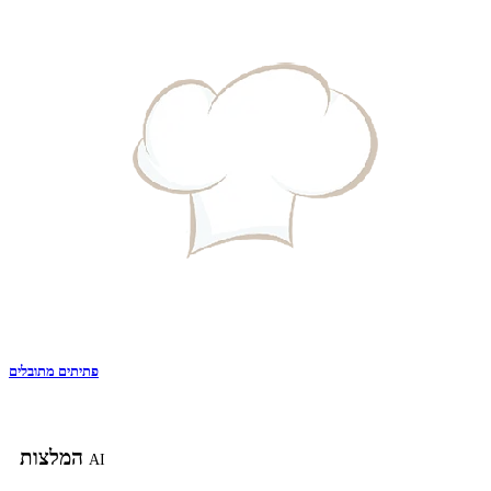
פתיתים מתובלים
המלצות
AI