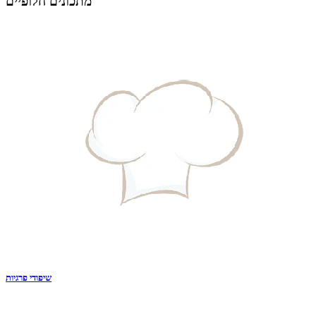
מתכונים חלופיים
שיפודי פרגיות