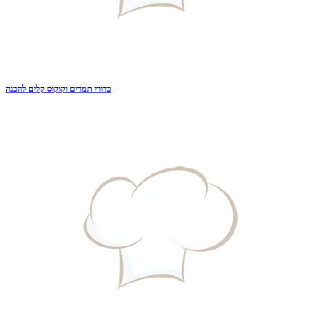
כדורי תמרים וקוקוס קלים להכנה