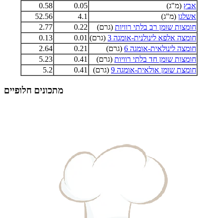
אבץ
(מ"ג)
0.05
0.58
אשלגן
(מ"ג)
4.1
52.56
חומצות שומן רב בלתי רוויות
(גרם)
0.22
2.77
חומצה אלפא לינולנית-אומגה 3
(גרם)
0.01
0.13
חומצה לינולאית-אומגה 6
(גרם)
0.21
2.64
חומצות שומן חד בלתי רוויות
(גרם)
0.41
5.23
חומצת שומן אולאית-אומגה 9
(גרם)
0.41
5.2
מתכונים חלופיים