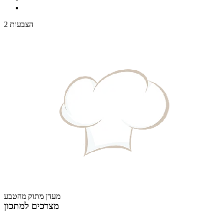
2 הצבעות
מעדן מתוק מהטבע
מצרכים למתכון