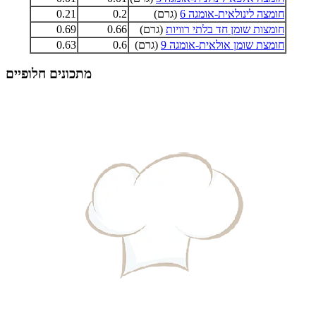
חומצה לינולאית-אומגה 6
(גרם)
0.2
0.21
חומצות שומן חד בלתי רוויות
(גרם)
0.66
0.69
חומצת שומן אולאית-אומגה 9
(גרם)
0.6
0.63
מתכונים חלופיים