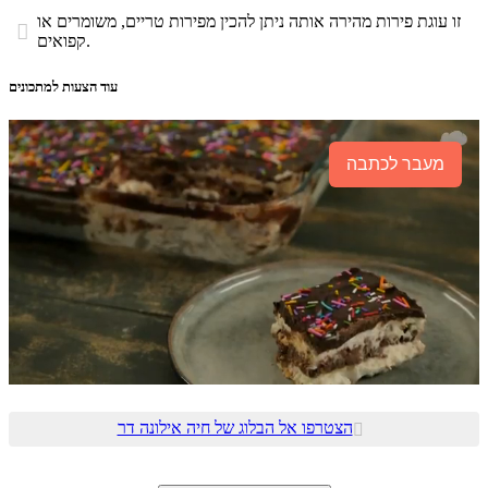
זו עוגת פירות מהירה אותה ניתן להכין מפירות טריים, משומרים או

קפואים.
עוד הצעות למתכונים
מעבר לכתבה
הצטרפו אל הבלוג של חיה אילונה דר
